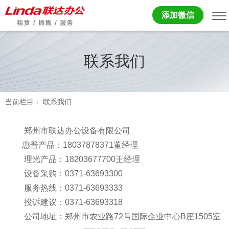
添加微信
联系我们
当前栏目： 联系我们
郑州市联达办公设备有限公司
惠普产品：18037878371董经理
理光产品：18203677700王经理
设备采购：0371-63693300
服务热线：0371-63693333
投诉建议：0371-63693318
公司地址：郑州市农业路72号国际企业中心B座1505室